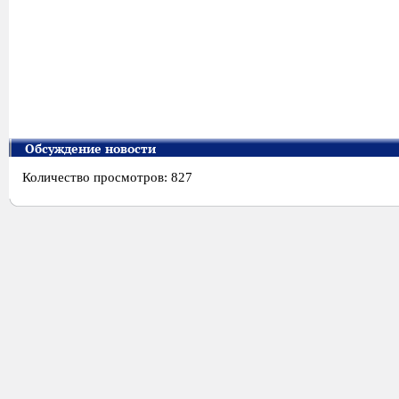
Обсуждение новости
Количество просмотров: 827