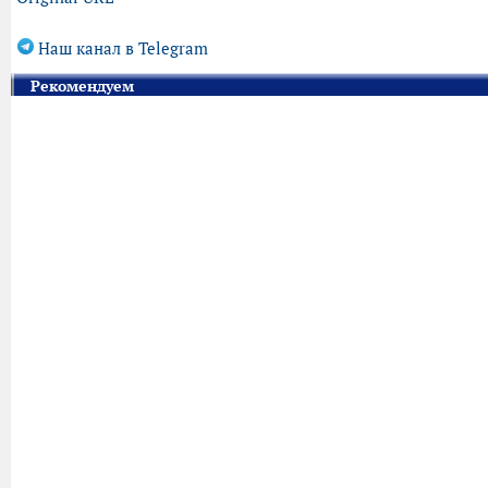
Наш канал в Telegram
Рекомендуем