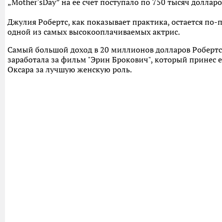
„Mother'sDay” на ее счет поступало по 750 тысяч долларо
Джулия Робертс, как показывает практика, остается по
одной из самых высокооплачиваемых актрис.
Самый большой доход в 20 миллионов долларов Робертс
заработала за фильм "Эрин Брокович", который принес е
Оксара за лучшую женскую роль.