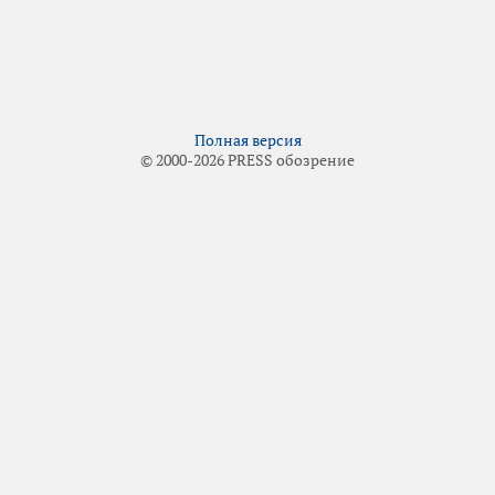
Полная версия
© 2000-2026 PRESS обозрение