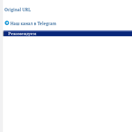
Original URL
Наш канал в Telegram
Рекомендуем