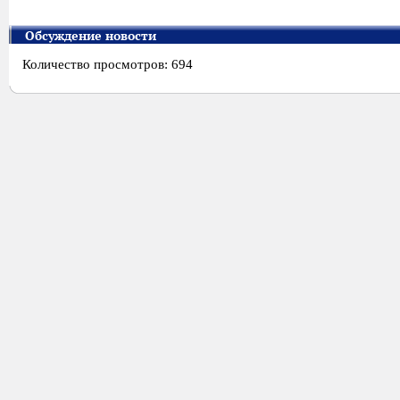
Обсуждение новости
Количество просмотров: 694