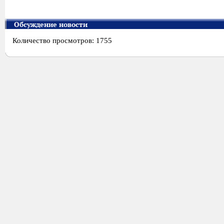
Обсуждение новости
Количество просмотров: 1755