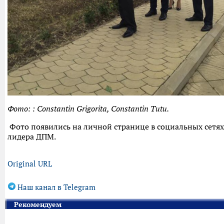
Фото: : Constantin Grigorita, Constantin Tutu.
Фото появились на личной странице в социальных сетях
лидера ДПМ.
Original URL
Наш канал в Telegram
Рекомендуем