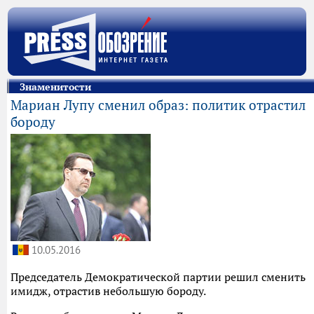
Знаменитости
Мариан Лупу сменил образ: политик отрастил
бороду
10.05.2016
Председатель Демократической партии решил сменить
имидж, отрастив небольшую бороду.