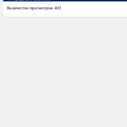
Количество просмотров: 403