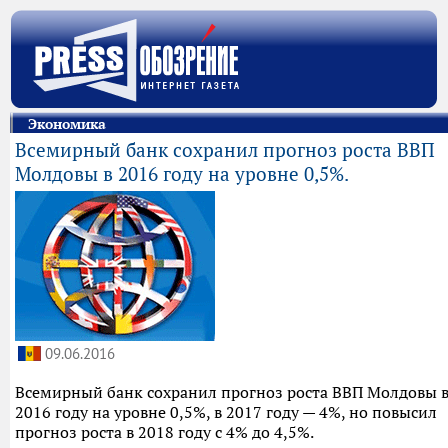
Экономика
Всемирный банк сохранил прогноз роста ВВП
Молдовы в 2016 году на уровне 0,5%.
09.06.2016
Всемирный банк сохранил прогноз роста ВВП Молдовы 
2016 году на уровне 0,5%, в 2017 году — 4%, но повысил
прогноз роста в 2018 году с 4% до 4,5%.