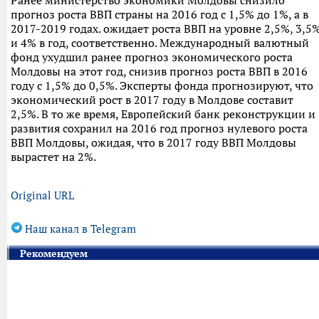
Ранее министерство экономики Молдовы снизило
прогноз роста ВВП страны на 2016 год с 1,5% до 1%, а в
2017-2019 годах. ожидает роста ВВП на уровне 2,5%, 3,5
и 4% в год, соответственно. Международный валютный
фонд ухудшил ранее прогноз экономического роста
Молдовы на этот год, снизив прогноз роста ВВП в 2016
году с 1,5% до 0,5%. Эксперты фонда прогнозируют, что
экономический рост в 2017 году в Молдове составит
2,5%. В то же время, Европейский банк реконструкции и
развития сохранил на 2016 год прогноз нулевого роста
ВВП Молдовы, ожидая, что в 2017 году ВВП Молдовы
вырастет на 2%.
Original URL
Наш канал в Telegram
Рекомендуем