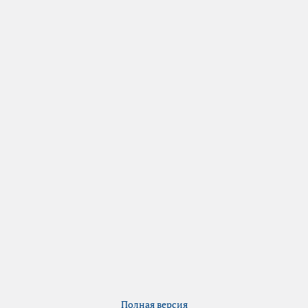
Полная версия