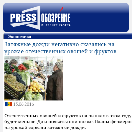
Экономика
Затяжные дожди негативно сказались на
урожае отечественных овощей и фруктов
15.06.2016
Отечественных овощей и фруктов на рынках в этом году
будет меньше. Да и появятся они позже. Планы фермеро
на урожай сорвали затяжные дожди.