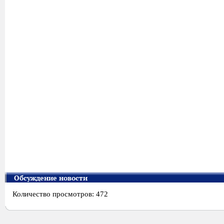
Обсуждение новости
Количество просмотров: 472