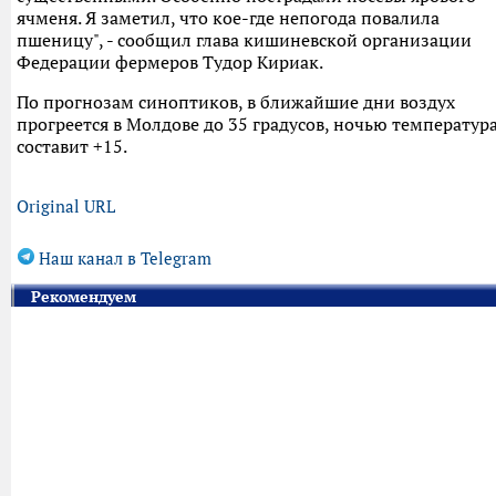
ячменя. Я заметил, что кое-где непогода повалила
пшеницу", - сообщил глава кишиневской организации
Федерации фермеров Тудор Кириак.
По прогнозам синоптиков, в ближайшие дни воздух
прогреется в Молдове до 35 градусов, ночью температур
составит +15.
Original URL
Наш канал в Telegram
Рекомендуем