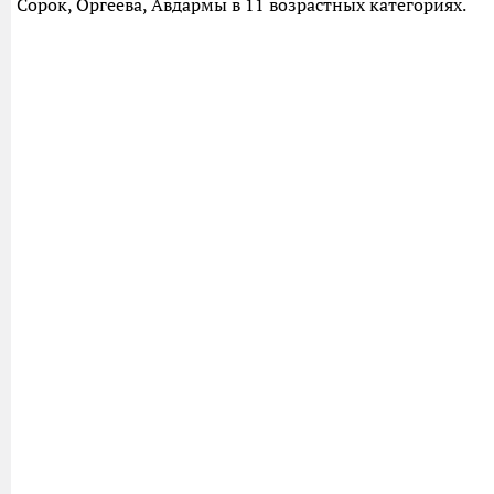
Сорок, Оргеева, Авдармы в 11 возрастных категориях.