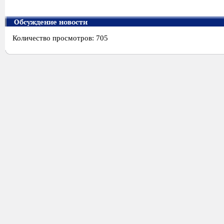
Обсуждение новости
Количество просмотров: 705