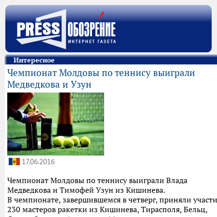
Интересное
Чемпионат Молдовы по теннису выиграли
Медведкова и Узун
17.06.2016
Чемпионат Молдовы по теннису выиграли Влада
Медведкова и Тимофей Узун из Кишинева.
В чемпионате, завершившемся в четверг, приняли участ
230 мастеров ракетки из Кишинева, Тирасполя, Бельц,