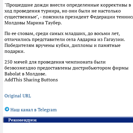
"Прошедшие дожди внесли определенные коррективы в
ход проведения турнира, но они были не настолько
существенные", - пояснила президент Федерации теннис
Молдовы Марина Таубер.
По ее словам, среди самых младших, до восьми лет,
отличились представители села Авдарма из Гагаузии.
Победителям вручены кубки, дипломы и памятные
подарки.
250 мячей для проведения чемпионата были
безвозмездно предоставлены дистрибьютором фирмы
Babolat в Молдове.
AddThis Sharing Buttons
Original URL
Наш канал в Telegram
Рекомендуем