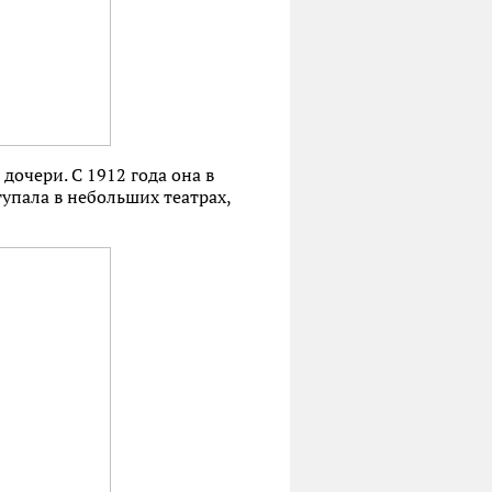
дочери. С 1912 года она в
упала в небольших театрах,