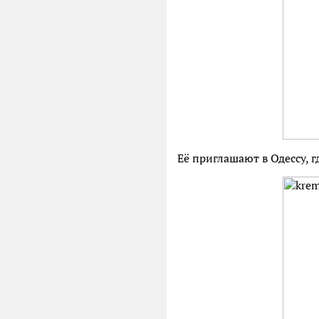
Её приглашают в Одессу, 