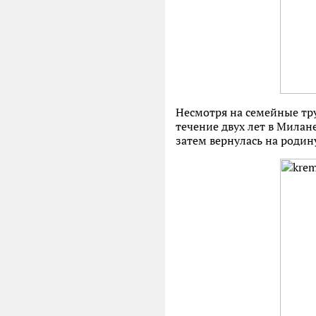
Несмотря на семейные тру
течение двух лет в Милан
затем вернулась на родин