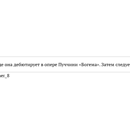
где она дебютирует в опере Пуччини «Богема». Затем следуе