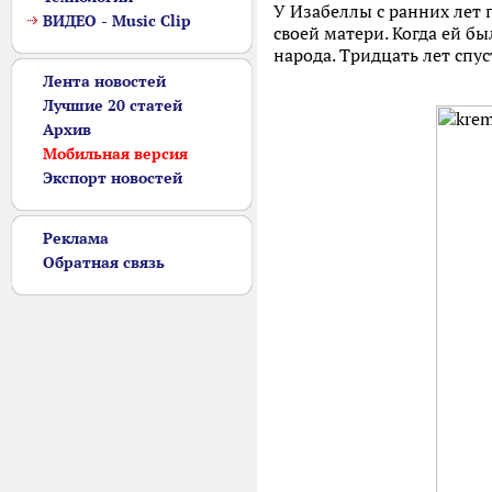
У Изабеллы с ранних лет
ВИДЕО - Music Clip
своей матери. Когда ей бы
народа. Тридцать лет 
Лента новостей
Лучшие 20 статей
Архив
Мобильная версия
Экспорт новостей
Реклама
Обратная связь