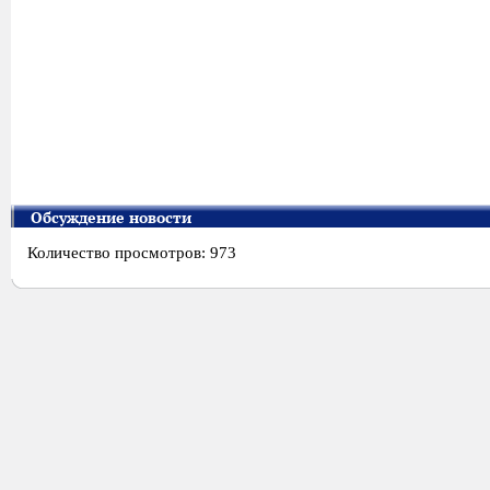
Обсуждение новости
Количество просмотров: 973