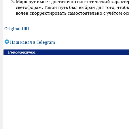
Маршрут имеет достаточно синтетический характер
светофорам. Такой путь был выбран для того, чтоб
волен скорректировать самостоятельно с учётом о
Original URL
Наш канал в Telegram
Рекомендуем