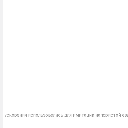
ускорения использовались для имитации напористой е