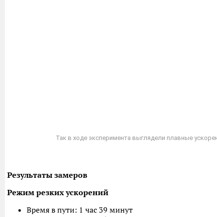
Так в ходе эксперимента выглядели плавные ускоре
Результаты замеров
Режим резких ускорений
Время в пути: 1 час 39 минут