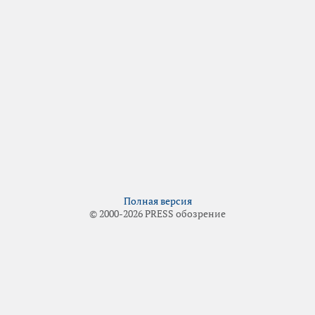
Полная версия
© 2000-2026 PRESS обозрение