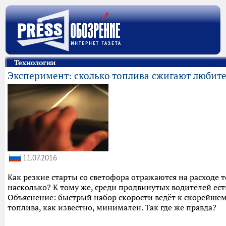
Технологии
Эксперимент: сколько топлива сжигают любите
11.07.2016
Как резкие старты со светофора отражаются на расходе 
насколько? К тому же, среди продвинутых водителей есть
Объяснение: быстрый набор скорости ведёт к скорейшем
топлива, как известно, минимален. Так где же правда?