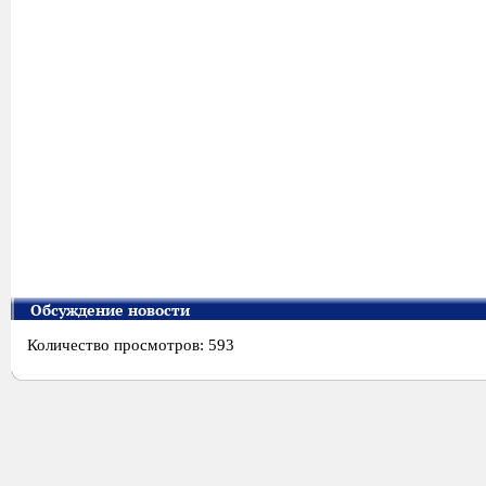
Обсуждение новости
Количество просмотров: 593