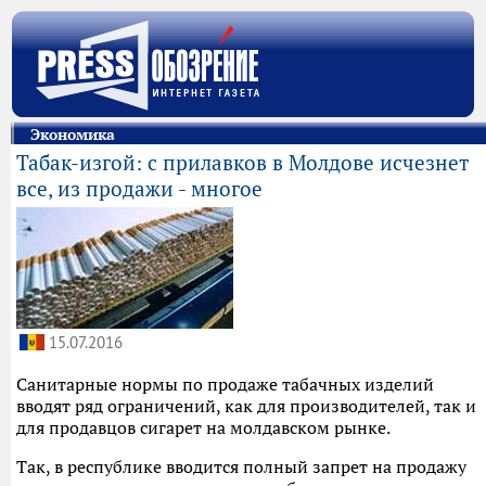
Экономика
Табак-изгой: с прилавков в Молдове исчезнет
все, из продажи - многое
15.07.2016
Санитарные нормы по продаже табачных изделий
вводят ряд ограничений, как для производителей, так и
для продавцов сигарет на молдавском рынке.
Так, в республике вводится полный запрет на продажу