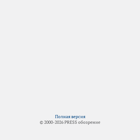
Полная версия
© 2000-2026 PRESS обозрение