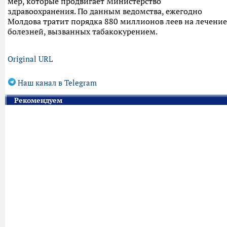
мер, которые продвигает Министерство
здравоохранения. По данным ведомства, ежегодно
Молдова тратит порядка 880 миллионов леев на лечение
болезней, вызванных табакокурением.
Original URL
Наш канал в Telegram
Рекомендуем