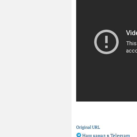
Original URL
Наш канал в Telegram