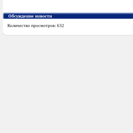
Обсуждение новости
Количество просмотров: 632