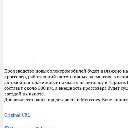
Производство новых электромобилей будет налажено на 
кроссовер, работающий на топливных элементах, в осно
автомобиля также могут показать на автошоу в Париже.
составит около 500 км, а внешность кроссовера будет су
звездой на капоте.
Добавим, что ранее представители Mercedes-Benz анонси
Original URL