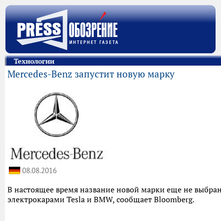
Технологии
Mercedes-Benz запустит новую марку
08.08.2016
В настоящее время название новой марки еще не выбран
электрокарами Tesla и BMW, сообщает Bloomberg.