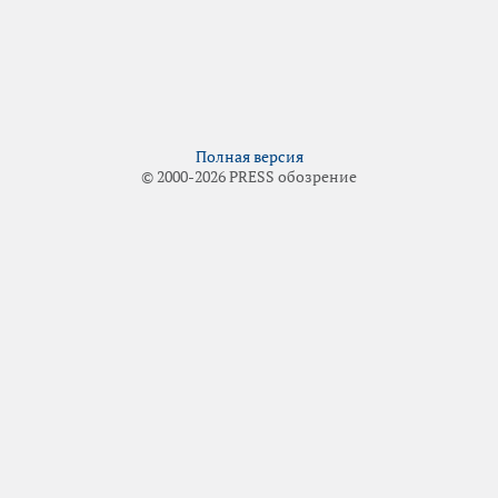
Полная версия
© 2000-2026 PRESS обозрение