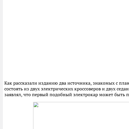
Как рассказали изданию два источника, знакомых с пла
состоять из двух электрических кроссоверов и двух сед
заявлял, что первый подобный электрокар может быть по