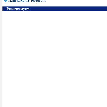
Наш канал в Telegram
Рекомендуем