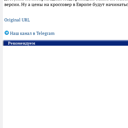
версии. Ну а цены на кроссовер в Европе будут начинатьс
Original URL
Наш канал в Telegram
Рекомендуем