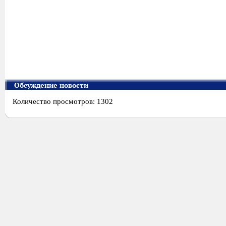
Обсуждение новости
Количество просмотров: 1302