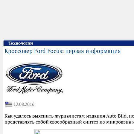
Технологии
Кроссовер Ford Focus: первая информация
12.08.2016
Как удалось выяснить журналистам издания Auto Bild, н
представлять собой своеобразный синтез из микровэна и