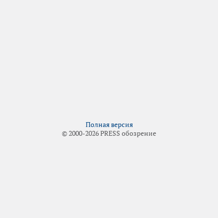
Полная версия
© 2000-2026 PRESS обозрение