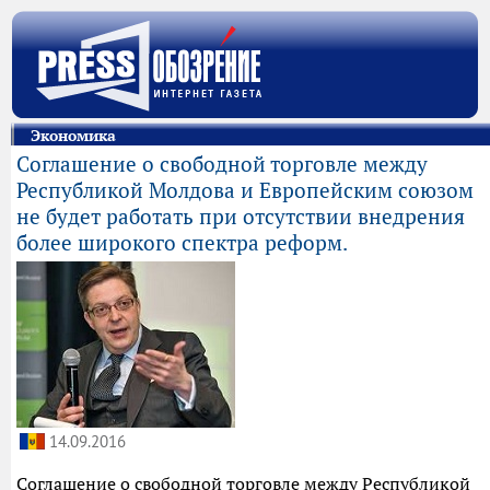
Экономика
Соглашение о свободной торговле между
Республикой Молдова и Европейским союзом
не будет работать при отсутствии внедрения
более широкого спектра реформ.
14.09.2016
Соглашение о свободной торговле между Республикой