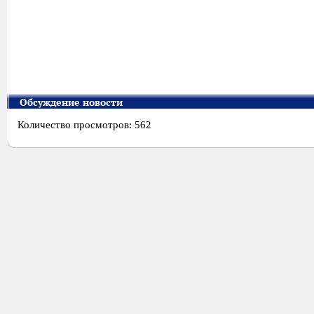
Обсуждение новости
Количество просмотров: 562