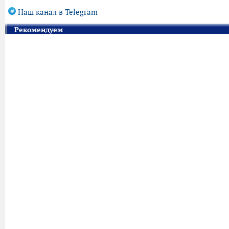
Наш канал в Telegram
Рекомендуем