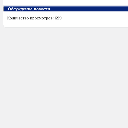
Обсуждение новости
Количество просмотров: 699