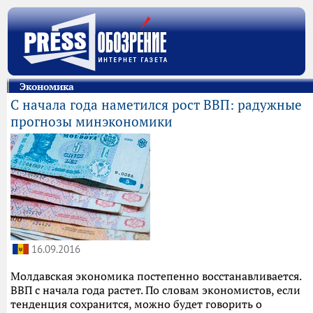
Экономика
С начала года наметился рост ВВП: радужные
прогнозы минэкономики
16.09.2016
Молдавская экономика постепенно восстанавливается.
ВВП с начала года растет. По словам экономистов, если
тенденция сохранится, можно будет говорить о