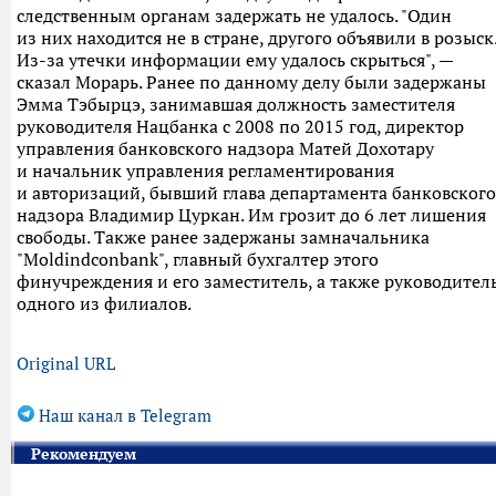
следственным органам задержать не удалось. "Один
из них находится не в стране, другого объявили в розыск
Из-за утечки информации ему удалось скрыться", —
сказал Морарь. Ранее по данному делу были задержаны
Эмма Тэбырцэ, занимавшая должность заместителя
руководителя Нацбанка с 2008 по 2015 год, директор
управления банковского надзора Матей Дохотару
и начальник управления регламентирования
и авторизаций, бывший глава департамента банковского
надзора Владимир Цуркан. Им грозит до 6 лет лишения
свободы. Также ранее задержаны замначальника
"Moldindconbank", главный бухгалтер этого
финучреждения и его заместитель, а также руководител
одного из филиалов.
Original URL
Наш канал в Telegram
Рекомендуем