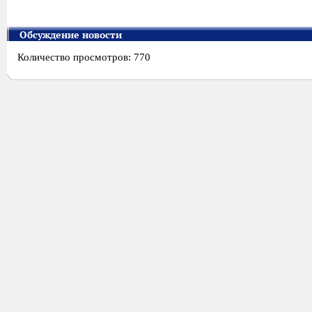
Обсуждение новости
Количество просмотров: 770