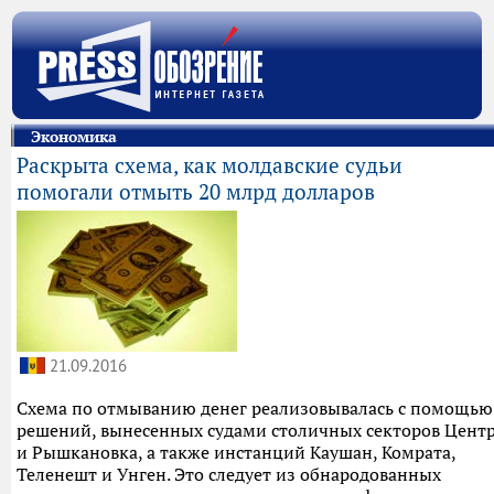
Экономика
Раскрыта схема, как молдавские судьи
помогали отмыть 20 млрд долларов
21.09.2016
Схема по отмыванию денег реализовывалась с помощью
решений, вынесенных судами столичных секторов Цент
и Рышкановка, а также инстанций Каушан, Комрата,
Теленешт и Унген. Это следует из обнародованных