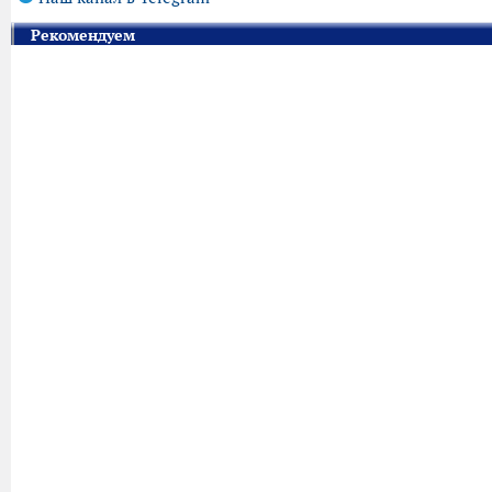
Рекомендуем