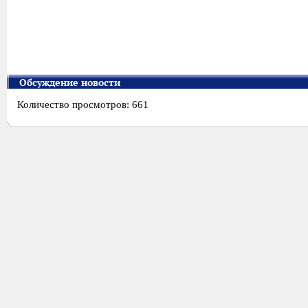
Обсуждение новости
Количество просмотров: 661