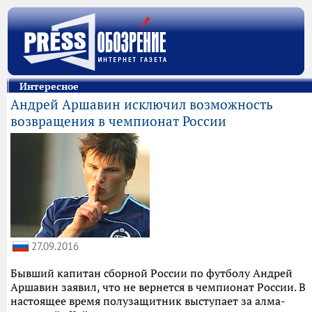
Интересное
Андрей Аршавин исключил возможность
возвращения в чемпионат России
27.09.2016
Бывший капитан сборной России по футболу Андрей
Аршавин заявил, что не вернется в чемпионат России. В
настоящее время полузащитник выступает за алма-