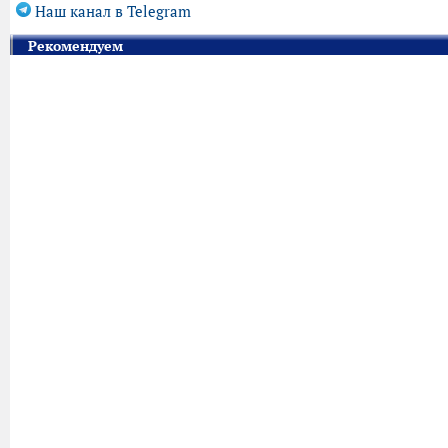
Наш канал в Telegram
Рекомендуем