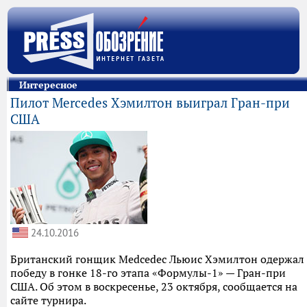
Интересное
Пилот Mercedes Хэмилтон выиграл Гран-при
США
24.10.2016
Британский гонщик Medcedec Льюис Хэмилтон одержал
победу в гонке 18-го этапа «Формулы-1» — Гран-при
США. Об этом в воскресенье, 23 октября, сообщается на
сайте турнира.