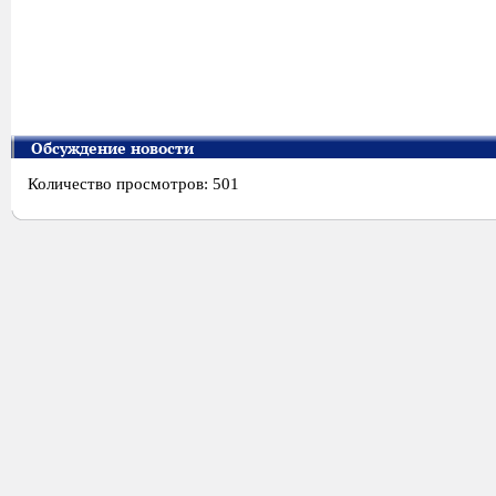
Обсуждение новости
Количество просмотров: 501