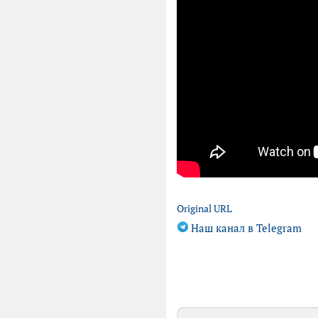
Original URL
Наш канал в Telegram