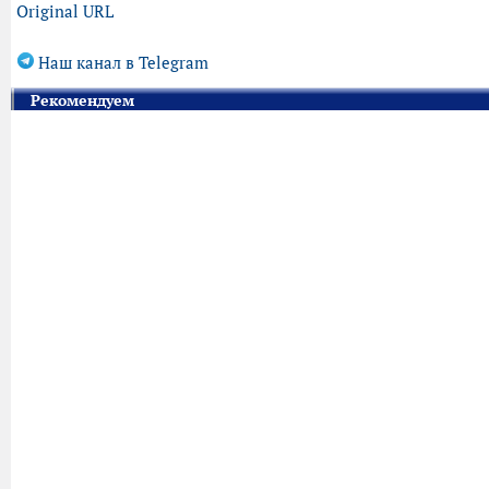
Original URL
Наш канал в Telegram
Рекомендуем