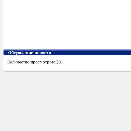
Обсуждение новости
Количество просмотров: 201