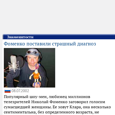
Знаменитости
Фоменко поставили страшный диагноз
08.07.2002
Популярный шоу-мен, любимец миллионов
телезрителей Николай Фоменко заговорил голосом
сумасшедшей женщины. Ее зовут Клара, она несколько
сентиментальна, без определенного возраста, не