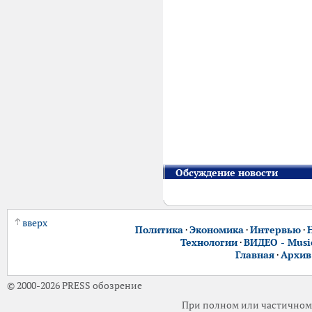
Обсуждение новости
вверх
Политика
·
Экономика
·
Интервью
·
Технологии
·
ВИДЕО - Music
Главная
·
Архив
© 2000-2026 PRESS обозрение
При полном или частичном 