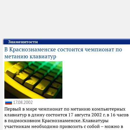
Знаменитости
В Краснознаменске состоится чемпионат по
метанию клавиатур
17.08.2002
Первый в мире чемпионат по метанию компьютерных
клавиатур в длину состоится 17 августа 2002 г. в 16 часов
в подмосковном Краснознаменске. Клавиатуры
участникам необходимо привозить с собой – можно в