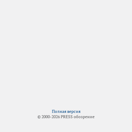
Полная версия
© 2000-2026 PRESS обозрение