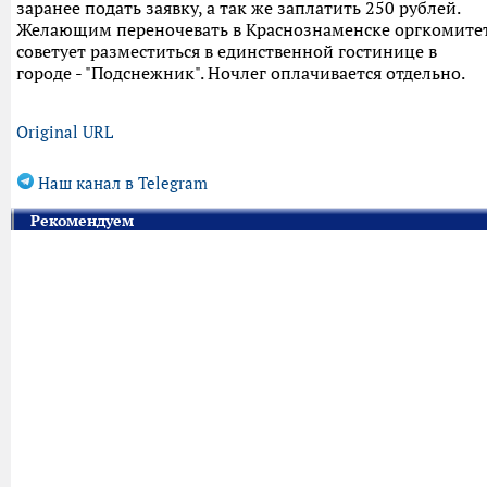
заранее подать заявку, а так же заплатить 250 рублей.
Желающим переночевать в Краснознаменске оргкомите
советует разместиться в единственной гостинице в
городе - "Подснежник". Ночлег оплачивается отдельно.
Original URL
Наш канал в Telegram
Рекомендуем