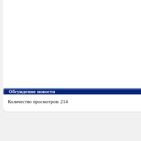
Обсуждение новости
Количество просмотров: 214