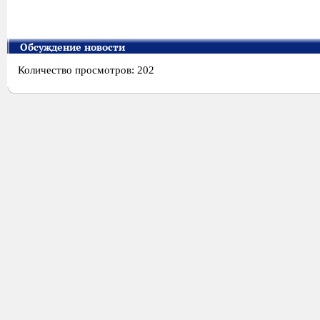
Обсуждение новости
Количество просмотров: 202