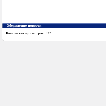
Обсуждение новости
Количество просмотров: 337