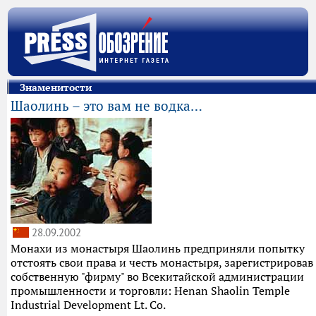
Знаменитости
Шаолинь – это вам не водка…
28.09.2002
Монахи из монастыря Шаолинь предприняли попытку
отстоять свои права и честь монастыря, зарегистрировав
собственную "фирму" во Всекитайской администрации
промышленности и торговли: Henan Shaolin Temple
Industrial Development Lt. Co.