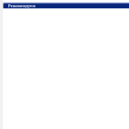
Рекомендуем