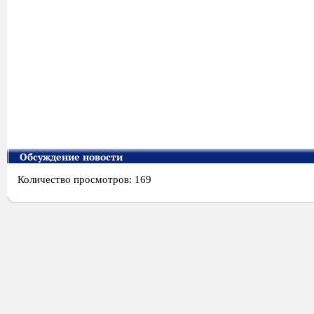
Обсуждение новости
Количество просмотров: 169