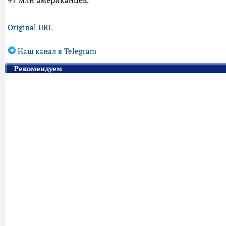
97 млн американцев.
Original URL
Наш канал в Telegram
Рекомендуем