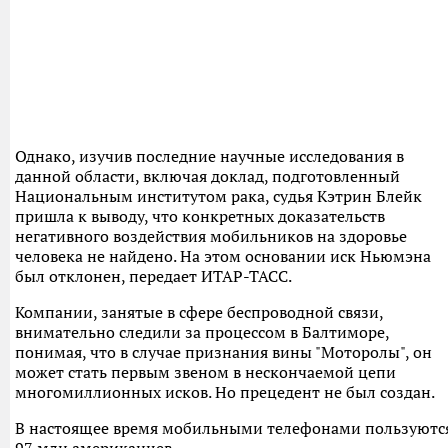
Однако, изучив последние научные исследования в
данной области, включая доклад, подготовленный
Национальным институтом рака, судья Кэтрин Блейк
пришла к выводу, что конкретных доказательств
негативного воздействия мобильников на здоровье
человека не найдено. На этом основании иск Ньюмэна
был отклонен, передает ИТАР-ТАСС.
Компании, занятые в сфере беспроводной связи,
внимательно следили за процессом в Балтиморе,
понимая, что в случае признания вины "Моторолы", он
может стать первым звеном в нескончаемой цепи
многомиллионных исков. Но прецедент не был создан.
В настоящее время мобильными телефонами пользуютс