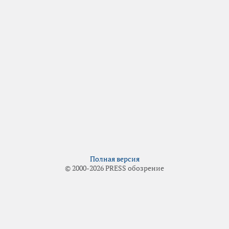
Полная версия
© 2000-2026 PRESS обозрение