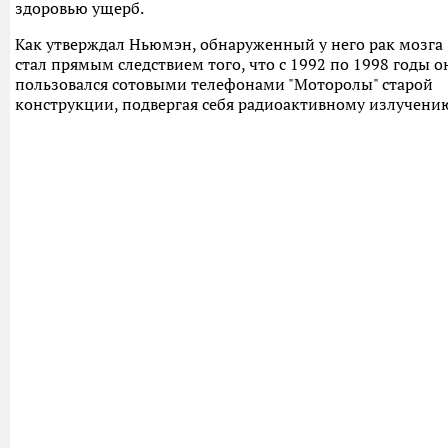
здоровью ущерб.
Как утверждал Ньюмэн, обнаруженный у него рак мозга
стал прямым следствием того, что с 1992 по 1998 годы о
пользовался сотовыми телефонами "Моторолы" старой
конструкции, подвергая себя радиоактивному излучени