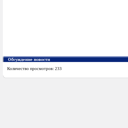
Обсуждение новости
Количество просмотров: 233