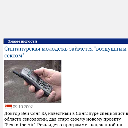
Знаменитости
Сингапурская молодежь займется "воздушным
сексом"
09.10.2002
Доктор Вей Сянг Ю, известный в Сингапуре специалист в
области сексологии, дал старт своему новому проекту
"Sex in the Air". Речь идет о программе, нацеленной на