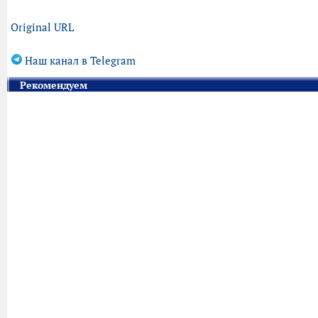
Original URL
Наш канал в Telegram
Рекомендуем