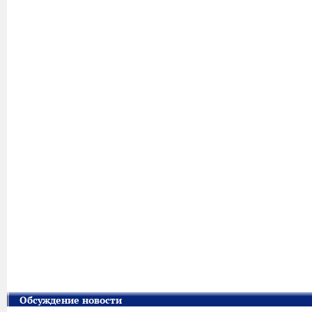
Обсуждение новости