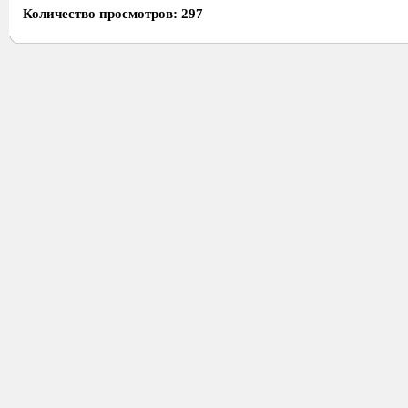
Количество просмотров: 297