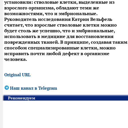
установили: стволовые клетки, выделенные из
взрослого организма, обладают теми же
возможностями, что и эмбриональные.
Руководитель исследования Катрин Вельфель
считает, что взрослые стволовые клетки можно
будет столь же успешно, что и эмбриональные,
использовать в медицине для восстановления
поврежденных тканей. В принципе, создавая таким
способом специализированные клетки, можно
исправить почти любой дефект в организме
человека.
Original URL
Наш канал в Telegram
Рекомендуем