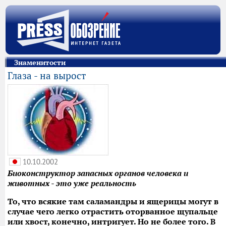
Знаменитости
Глаза - на вырост
10.10.2002
Биоконструктор запасных органов человека и
животных - это уже реальность
То, что всякие там саламандры и ящерицы могут в
случае чего легко отрастить оторванное щупальце
или хвост, конечно, интригует. Но не более того. В