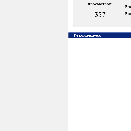
просмотров:
Em
357
Ва
Рекомендуем