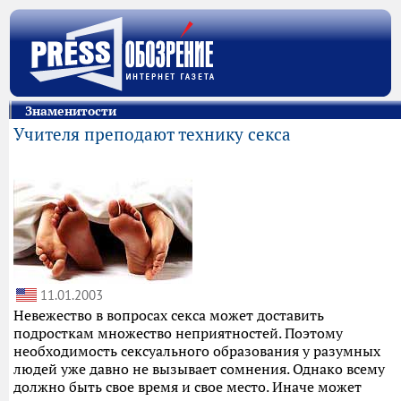
Знаменитости
Учителя преподают технику секса
11.01.2003
Невежество в вопросах секса может доставить
подросткам множество неприятностей. Поэтому
необходимость сексуального образования у разумных
людей уже давно не вызывает сомнения. Однако всему
должно быть свое время и свое место. Иначе может