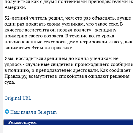
получиться как с двумя почтенными преподавателями и
Америки.
52-летний учитель решил, чем сто раз объяснять, лучше
один раз показать своим ученикам, что такое секс. В
качестве ассистента он позвал коллегу - женщину
примерно своего возраста. В течение всего урока
новоиспеченные сексологи демонстрировали классу, как
заниматься Этим на практике.
Увы, насладиться зрелищем до конца ученикам не
удалось - случайные свидетели происходящего сообщил
в полицию, и преподавателей арестовали. Как сообщает
Правда.ру, возмутители спокойствия ожидают решения
суда.
Original URL
Наш канал в Telegram
Рекомендуем