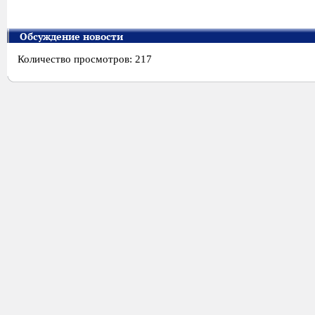
Обсуждение новости
Количество просмотров: 217