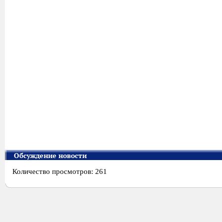
Обсуждение новости
Количество просмотров: 261