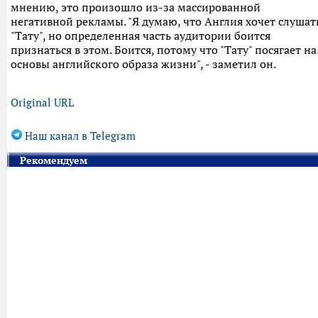
мнению, это произошло из-за массированной
негативной рекламы. "Я думаю, что Англия хочет слушат
"Тату", но определенная часть аудитории боится
признаться в этом. Боится, потому что "Тату" посягает на
основы английского образа жизни", - заметил он.
Original URL
Наш канал в Telegram
Рекомендуем