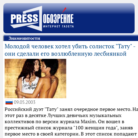
Знаменитости
Молодой человек хотел убить солисток "Тату" -
они сделали его возлюбленную лесбиянкой
09.05.2003
Российский дуэт "Тату" занял очередное первое место. Н
этот раз в десятке Лучших девичьих музыкальных
коллективов по версии журнала Maxim. Он вошел в
престижный список журнала "100 женщин года", заняв
первое место в своей категории. В этот список попадают