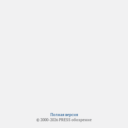
Полная версия
© 2000-2026 PRESS обозрение