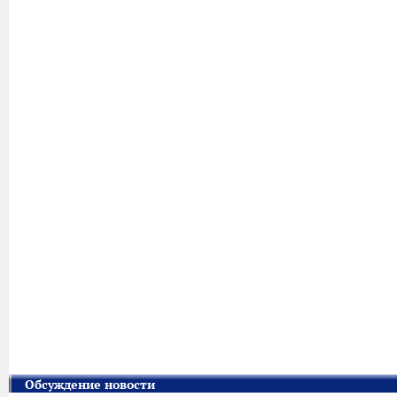
Обсуждение новости