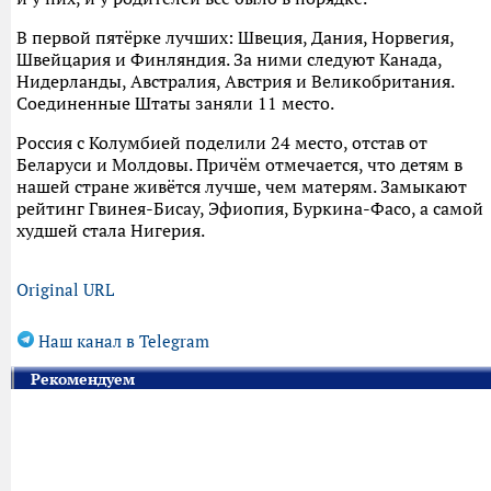
В первой пятёрке лучших: Швеция, Дания, Норвегия,
Швейцария и Финляндия. За ними следуют Канада,
Нидерланды, Австралия, Австрия и Великобритания.
Соединенные Штаты заняли 11 место.
Россия с Колумбией поделили 24 место, отстав от
Беларуси и Молдовы. Причём отмечается, что детям в
нашей стране живётся лучше, чем матерям. Замыкают
рейтинг Гвинея-Бисау, Эфиопия, Буркина-Фасо, а самой
худшей стала Нигерия.
Original URL
Наш канал в Telegram
Рекомендуем