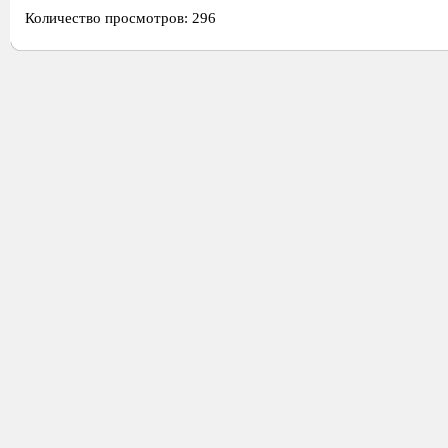
Количество просмотров: 296