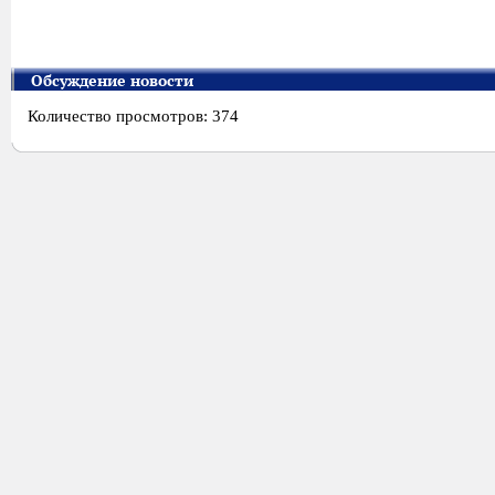
Обсуждение новости
Количество просмотров: 374