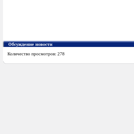
Обсуждение новости
Количество просмотров: 278