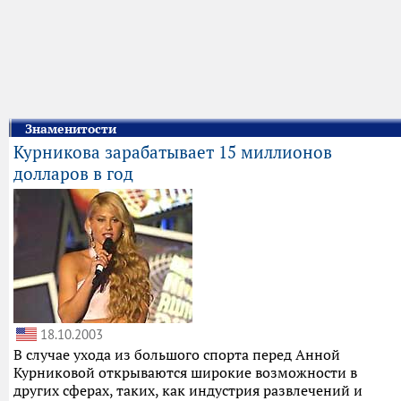
Знаменитости
Курникова зарабатывает 15 миллионов
долларов в год
18.10.2003
В случае ухода из большого спорта перед Анной
Курниковой открываются широкие возможности в
других сферах, таких, как индустрия развлечений и