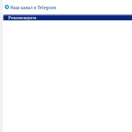
Наш канал в Telegram
Рекомендуем