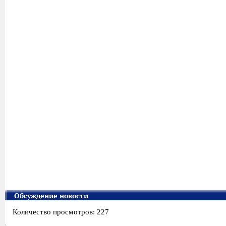
Обсуждение новости
Количество просмотров: 227