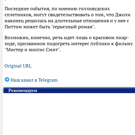
Последние события, по мнению голливудских
сплетников, могут свидетельствовать о том, что Джоли
наконец решилась на длительные отношения и у нее с
Питтом может быть "серьезный роман".
Возможно, конечно, речь идет лишь о красивом пиар-
ходе, призванном подогреть интерес публики к фильму
"Мистер и миссис Смит".
Original URL
Наш канал в Telegram
Рекомендуем