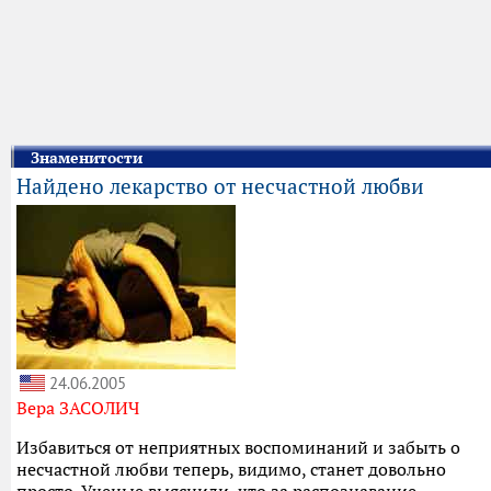
Знаменитости
Найдено лекарство от несчастной любви
24.06.2005
Вера ЗАСОЛИЧ
Избавиться от неприятных воспоминаний и забыть о
несчастной любви теперь, видимо, станет довольно