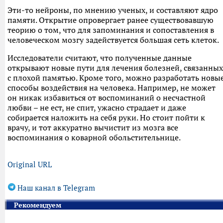
Эти-то нейроны, по мнению ученых, и составляют ядро
памяти. Открытие опровергает ранее существовавшую
теорию о том, что для запоминания и сопоставления в
человеческом мозгу задействуется большая сеть клеток.
Исследователи считают, что полученные данные
открывают новые пути для лечения болезней, связанных
с плохой памятью. Кроме того, можно разработать новы
способы воздействия на человека. Например, не может
он никак избавиться от воспоминаний о несчастной
любви – не ест, не спит, ужасно страдает и даже
собирается наложить на себя руки. Но стоит пойти к
врачу, и тот аккуратно вычистит из мозга все
воспоминания о коварной обольстительнице.
Original URL
Наш канал в Telegram
Рекомендуем