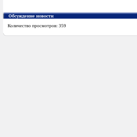
Обсуждение новости
Количество просмотров: 359