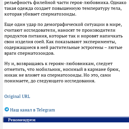
рельефность филейной части героя-любовника. Однако
такая одежда создает повышенную температуру тела,
которая убивает сперматозоиды.
Еще один удар по демографической ситуации в мире,
считают исследователи, наносят те производители
продуктов питания, которые так и норовят напичкать
свои изделия соей. Как показывают эксперименты,
содержащиеся в ней растительные эстрогены – лютые
враги сперматозоидов.
Ну и, возвращаясь к героям-любовникам, следует
отметить, что мобильник, носимый в кармане брюк,
никак не влияет на сперматозоиды. Но это, сами
понимаете, до следующего исследования.
Original URL
Наш канал в Telegram
Рекомендуем