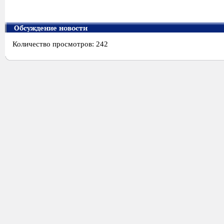
Обсуждение новости
Количество просмотров: 242