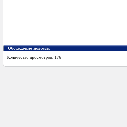
Обсуждение новости
Количество просмотров: 176