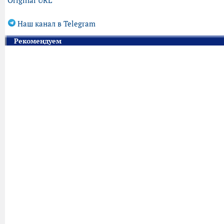
Original URL
Наш канал в Telegram
Рекомендуем