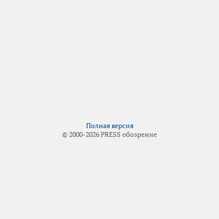
Полная версия
© 2000-2026 PRESS обозрение