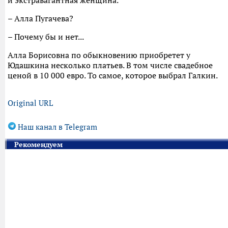
и экстравагантная женщина.
– Алла Пугачева?
– Почему бы и нет...
Алла Борисовна по обыкновению приобретет у
Юдашкина несколько платьев. В том числе свадебное
ценой в 10 000 евро. То самое, которое выбрал Галкин.
Original URL
Наш канал в Telegram
Рекомендуем