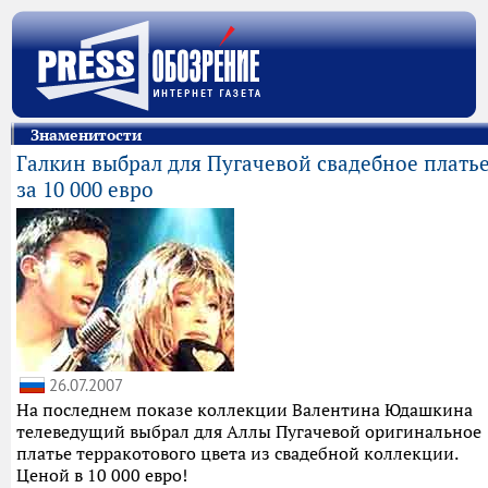
Знаменитости
Галкин выбрал для Пугачевой свадебное плать
за 10 000 евро
26.07.2007
На последнем показе коллекции Валентина Юдашкина
телеведущий выбрал для Аллы Пугачевой оригинальное
платье терракотового цвета из свадебной коллекции.
Ценой в 10 000 евро!