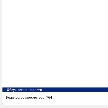
Обсуждение новости
Количество просмотров: 764