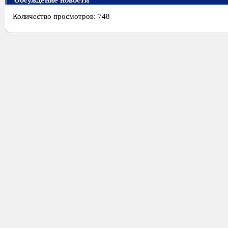
Обсуждение новости
Количество просмотров: 748