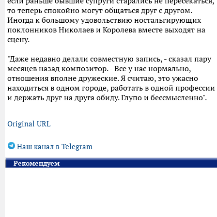
если раньше бывшие супруги старались не пересекаться,
то теперь спокойно могут общаться друг с другом.
Иногда к большому удовольствию ностальгирующих
поклонников Николаев и Королева вместе выходят на
сцену.
"Даже недавно делали совместную запись, - сказал пару
месяцев назад композитор. - Все у нас нормально,
отношения вполне дружеские. Я считаю, это ужасно
находиться в одном городе, работать в одной профессии
и держать друг на друга обиду. Глупо и бессмысленно".
Original URL
Наш канал в Telegram
Рекомендуем