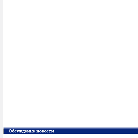
Обсуждение новости