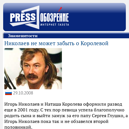
Знаменитости
Николаев не может забыть о Королевой
29.10.2008
Игорь Николаев и Наташа Королева оформили развод
еще в 2001 году. С тех пор певица успела благополучно
родить сына и выйти замуж за его папу Сергея Глушко, а
Игорь Николаев пока так и не обзавелся второй
половинкой.