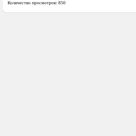
Количество просмотров: 850