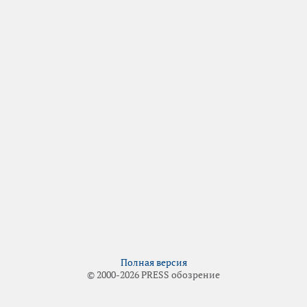
Полная версия
© 2000-2026 PRESS обозрение