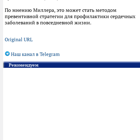
По мнению Миллера, это может стать методом
превентивной стратегии для профилактики сердечных
заболеваний в повседневной жизни.
Original URL
Наш канал в Telegram
Рекомендуем