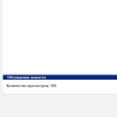
Обсуждение новости
Количество просмотров: 180