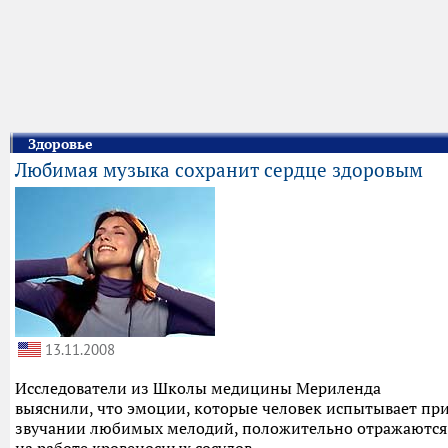
Здоровье
Любимая музыка сохранит сердце здоровым
13.11.2008
Исследователи из Школы медицины Мериленда
выяснили, что эмоции, которые человек испытывает пр
звучании любимых мелодий, положительно отражаются