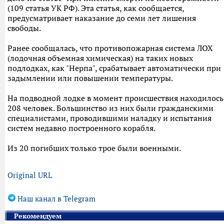
(109 статья УК РФ). Эта статья, как сообщается,
предусматривает наказание до семи лет лишения
свободы.
Ранее сообщалась, что противопожарная система ЛОХ
(лодочная объемная химическая) на таких новых
подлодках, как "Нерпа", срабатывает автоматически при
задымлении или повышении температуры.
На подводной лодке в момент происшествия находилось
208 человек. Большинство из них были гражданскими
специалистами, проводившими наладку и испытания
систем недавно построенного корабля.
Из 20 погибших только трое были военными.
Original URL
Наш канал в Telegram
Рекомендуем