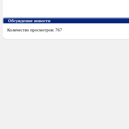
Обсуждение новости
Количество просмотров: 767