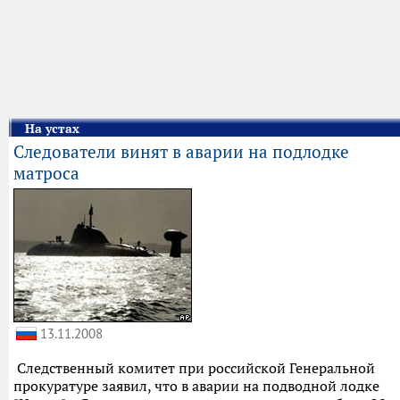
На устах
Следователи винят в аварии на подлодке
матроса
13.11.2008
Следственный комитет при российской Генеральной
прокуратуре заявил, что в аварии на подводной лодке