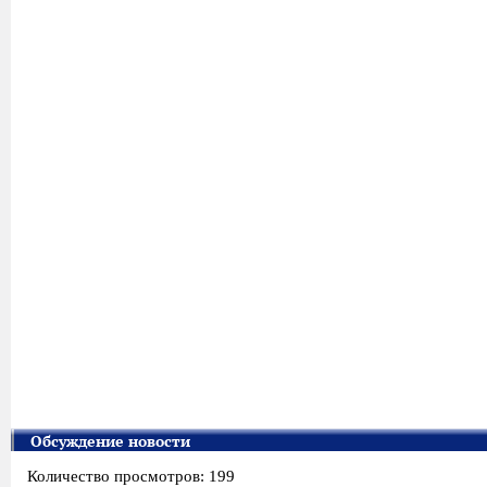
Обсуждение новости
Количество просмотров: 199