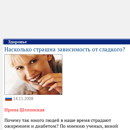
Здоровье
Насколько страшна зависимость от сладкого?
14.11.2008
Ирина Шлионская
Почему так много людей в наше время страдают
ожирением и диабетом? По мнению ученых, виной