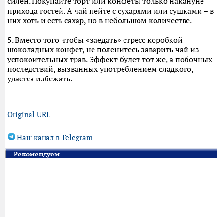
силен. Покупайте торт или конфеты только накануне
прихода гостей. А чай пейте с сухарями или сушками – в
них хоть и есть сахар, но в небольшом количестве.
5. Вместо того чтобы «заедать» стресс коробкой
шоколадных конфет, не поленитесь заварить чай из
успокоительных трав. Эффект будет тот же, а побочных
последствий, вызванных употреблением сладкого,
удастся избежать.
Original URL
Наш канал в Telegram
Рекомендуем