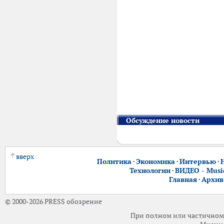
Обсуждение новости
вверх
Политика
·
Экономика
·
Интервью
·
Технологии
·
ВИДЕО - Music
Главная
·
Архив
© 2000-2026 PRESS обозрение
При полном или частичном 