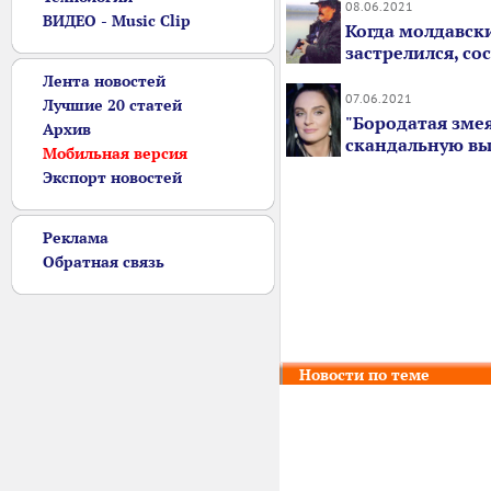
08.06.2021
ВИДЕО - Music Clip
Когда молдавск
застрелился, со
Лента новостей
07.06.2021
Лучшие 20 статей
"Бородатая змея
Архив
скандальную в
Мобильная версия
Экспорт новостей
Реклама
Обратная связь
Новости по теме