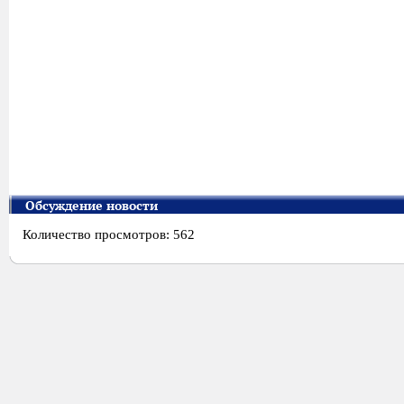
Обсуждение новости
Количество просмотров: 562