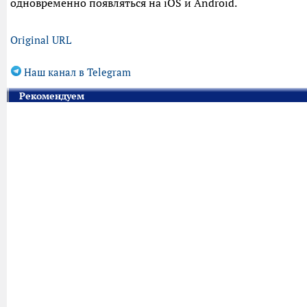
одновременно появляться на iOS и Android.
Original URL
Наш канал в Telegram
Рекомендуем