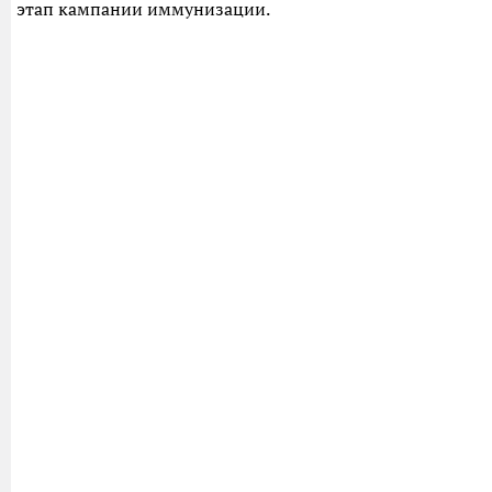
этап кампании иммунизации.