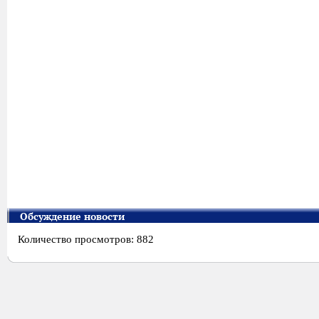
Обсуждение новости
Количество просмотров: 882