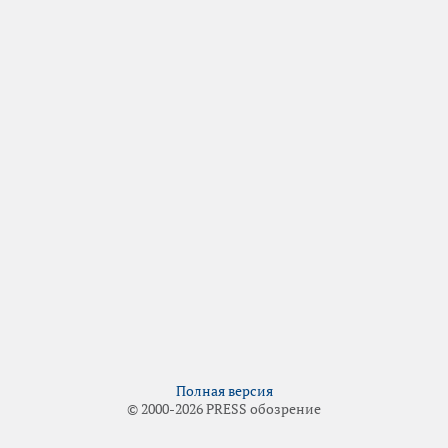
Полная версия
© 2000-2026 PRESS обозрение