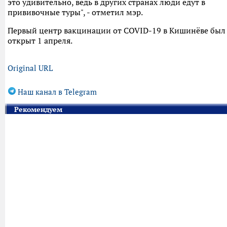
это удивительно, ведь в других странах люди едут в
прививочные туры", - отметил мэр.
Первый центр вакцинации от COVID-19 в Кишинёве был
открыт 1 апреля.
Original URL
Наш канал в Telegram
Рекомендуем