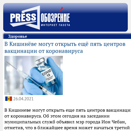
Здоровье
В Кишинёве могут открыть ещё пять центров
вакцинации от коронавируса
26.04.2021
В Кишиневе могут открыть еще пять центров вакцинаци
от коронавируса. Об этом сегодня на заседании
муниципальных служб объявил мэр города Ион Чебан,
отметив, что в ближайшее время может начаться третий