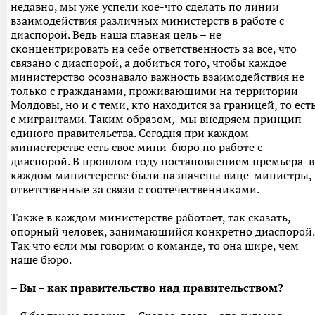
недавно, мы уже успели кое-что сделать по линии
взаимодействия различных министерств в работе с
диаспорой. Ведь наша главная цель – не
сконцентрировать на себе ответственность за все, что
связано с диаспорой, а добиться того, чтобы каждое
министерство осознавало важность взаимодействия не
только с гражданами, проживающими на территории
Молдовы, но и с теми, кто находится за границей, то ест
с мигрантами. Таким образом, мы внедряем принцип
единого правительства. Сегодня при каждом
министерстве есть свое мини-бюро по работе с
диаспорой. В прошлом году постановлением премьера в
каждом министерстве были назначены вице-министры,
ответственные за связи с соотечественниками.
Также в каждом министерстве работает, так сказать,
опорный человек, занимающийся конкретно диаспорой.
Так что если мы говорим о команде, то она шире, чем
наше бюро.
– Вы – как правительство над правительством?