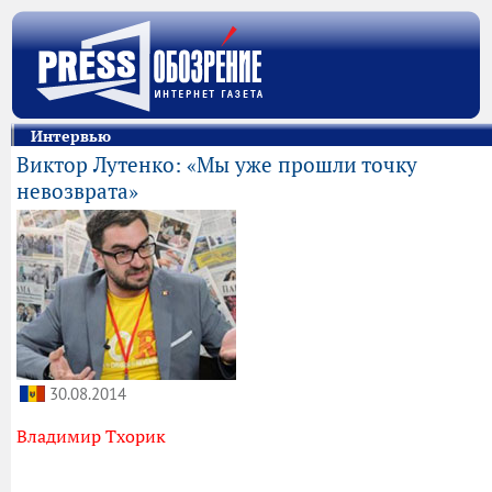
Интервью
Виктор Лутенко: «Мы уже прошли точку
невозврата»
30.08.2014
Владимир Тхорик