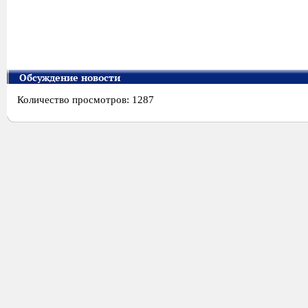
Обсуждение новости
Количество просмотров: 1287