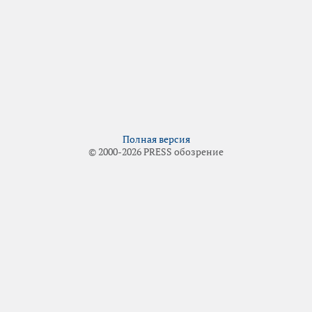
Полная версия
© 2000-2026 PRESS обозрение