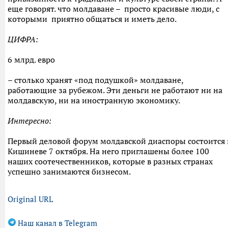
еще говорят. что молдаване – просто красивые люди, с
которыми приятно общаться и иметь дело.
ЦИФРА:
6 млрд. евро
– столько хранят «под подушкой» молдаване,
работающие за рубежом. Эти деньги не работают ни на
молдавскую, ни на иностранную экономику.
Интересно:
Первый деловой форум молдавской диаспоры состоится 
Кишиневе 7 октября. На него приглашены более 100
наших соотечественников, которые в разных странах
успешно занимаются бизнесом.
Original URL
Наш канал в Telegram