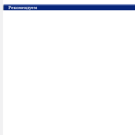
Рекомендуем