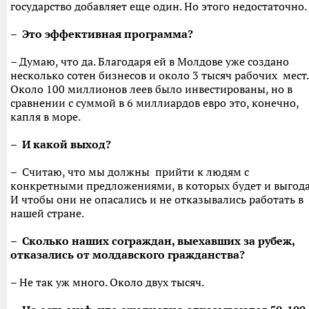
государство добавляет еще один. Но этого недостаточно.
– Это эффективная программа?
– Думаю, что да. Благодаря ей в Молдове уже создано
несколько сотен бизнесов и около 3 тысяч рабочих мест.
Около 100 миллионов леев было инвестированы, но в
сравнении с суммой в 6 миллиардов евро это, конечно,
капля в море.
– И какой выход?
– Считаю, что мы должны прийти к людям с
конкретными предложениями, в которых будет и выгода
И чтобы они не опасались и не отказывались работать в
нашей стране.
– Сколько наших сограждан, выехавших за рубеж,
отказались от молдавского гражданства?
– Не так уж много. Около двух тысяч.