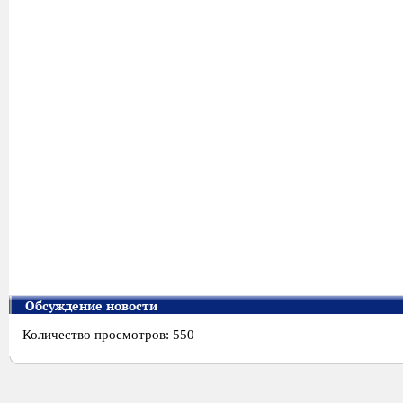
Обсуждение новости
Количество просмотров: 550