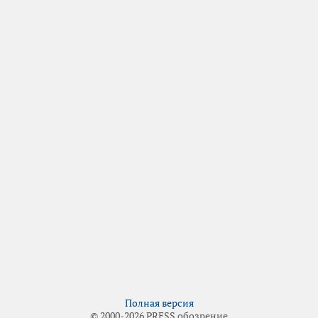
Полная версия
© 2000-2026 PRESS обозрение