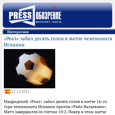
Интересное
«Реал» забил десять голов в матче чемпионата
Испании
21.12.2015
Мадридский «Реал» забил десять голов в матче 16-го
тура чемпионата Испании против «Райо Вальекано».
Матч завершился со счетом 10:2. Покер в этом матче