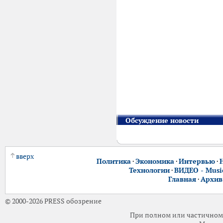
Обсуждение новости
вверх
Политика
·
Экономика
·
Интервью
·
Технологии
·
ВИДЕО - Music
Главная
·
Архив
© 2000-2026 PRESS обозрение
При полном или частичном 