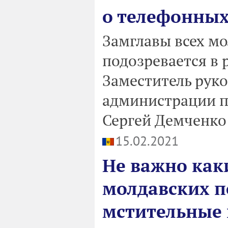
о телефонных
Замглавы всех м
подозревается в 
Заместитель рук
администрации 
Сергей Демченко 
15.02.2021
Не важно как
молдавских п
мстительные 