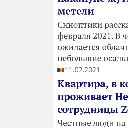
метели
Синоптики расска
февраля 2021. В ч
ожидается облачн
небольшие осадк
11.02.2021
Квартира, в 
проживает Не
сотрудницы 
Честные люди на 