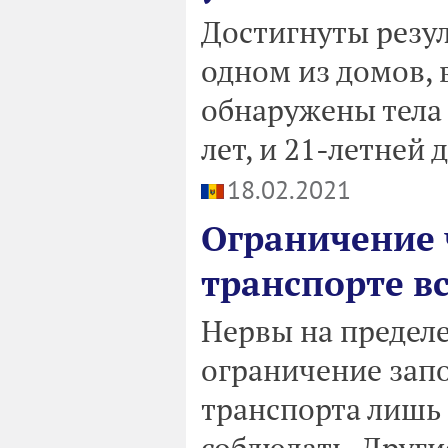
Достигнуты резул
одном из домов, 
обнаружены тела д
лет, и 21-летней
18.02.2021
Ограничение 
транспорте вс
Нервы на пределе
ограничение зап
транспорта лишь
соблюдать. Другие