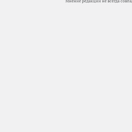
Мнение редакции не всегда совпа