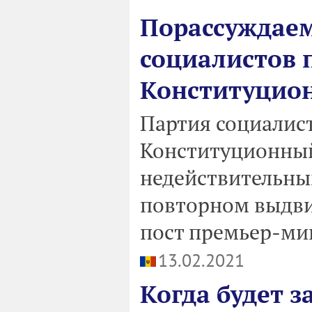
Порассуждаем
социалистов 
Конституцио
Партия социалист
Конституционный
недействительны
повторном выдви
пост премьер-ми
13.02.2021
Когда будет 